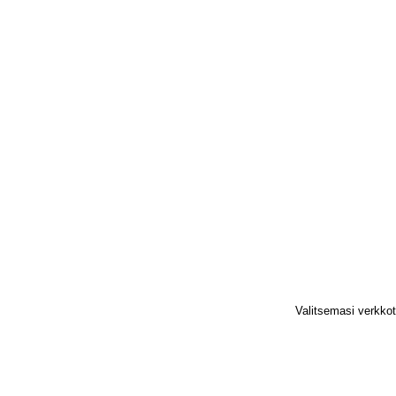
Valitsemasi verkko