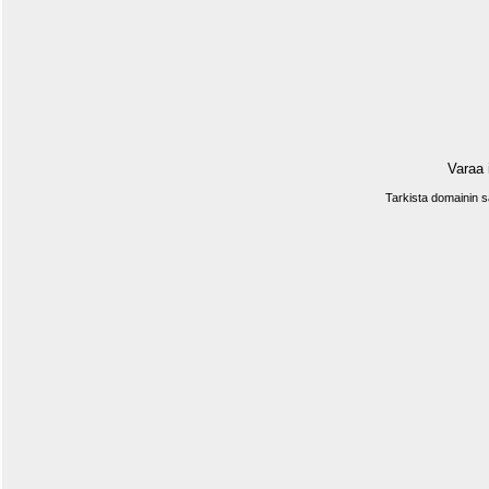
Varaa 
Tarkista domainin 